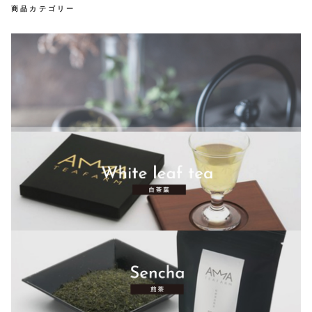
商品カテゴリー